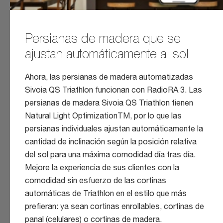
Persianas de madera que se
ajustan automáticamente al sol
Ahora, las persianas de madera automatizadas
Sivoia QS Triathlon funcionan con RadioRA 3. Las
persianas de madera Sivoia QS Triathlon tienen
Natural Light OptimizationTM, por lo que las
persianas individuales ajustan automáticamente la
cantidad de inclinación según la posición relativa
del sol para una máxima comodidad día tras día.
Mejore la experiencia de sus clientes con la
comodidad sin esfuerzo de las cortinas
automáticas de Triathlon en el estilo que más
prefieran: ya sean cortinas enrollables, cortinas de
panal (celulares) o cortinas de madera.