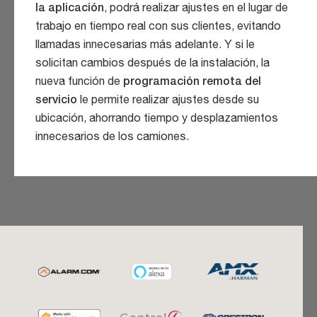
la aplicación
, podrá realizar ajustes en el lugar de
trabajo en tiempo real con sus clientes, evitando
llamadas innecesarias más adelante. Y si le
solicitan cambios después de la instalación, la
nueva función de
programación remota del
servicio
le permite realizar ajustes desde su
ubicación, ahorrando tiempo y desplazamientos
innecesarios de los camiones.