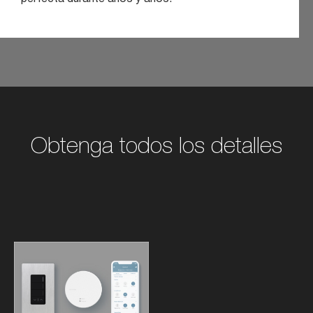
Obtenga todos los detalles