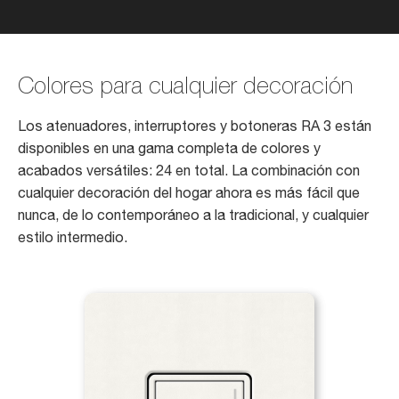
Colores para cualquier decoración
Los atenuadores, interruptores y botoneras RA 3 están
disponibles en una gama completa de colores y
acabados versátiles: 24 en total. La combinación con
cualquier decoración del hogar ahora es más fácil que
nunca, de lo contemporáneo a la tradicional, y cualquier
estilo intermedio.