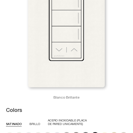
Blanco Brillante
Colors
ACERO INOXIDABLE (PLACA
SATINADO
BRILLO
DE PARED UNICAMENTE)