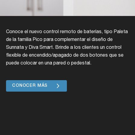
Conoce el nuevo control remoto de baterías, tipo Paleta
de la familia Pico para complementar el diseño de
Sunnata y Diva Smart. Brinde a los clientes un control
flexible de encendido/apagado de dos botones que se
puede colocar en una pared o pedestal.
CONOCER MÁS