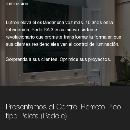
iluminacion
Lutron eleva el estándar una vez más. 10 años en la
fabricación, RadioRA 3 es un nuevo sistema
revolucionario que promete transformar la forma en que
sus clientes residenciales ven el control de iluminación.
Sorprenda a sus clientes. Optimice sus proyectos.
Presentamos el Control Remoto Pico
tipo Paleta (Paddle)