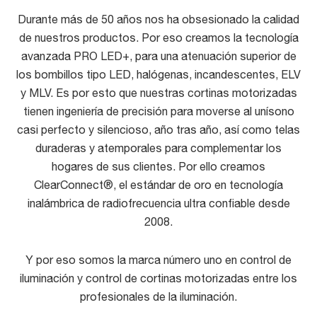
Durante más de 50 años nos ha obsesionado la calidad
de nuestros productos. Por eso creamos la tecnología
avanzada PRO LED+, para una atenuación superior de
los bombillos tipo LED, halógenas, incandescentes, ELV
y MLV. Es por esto que nuestras cortinas motorizadas
tienen ingeniería de precisión para moverse al unísono
casi perfecto y silencioso, año tras año, así como telas
duraderas y atemporales para complementar los
hogares de sus clientes. Por ello creamos
ClearConnect®, el estándar de oro en tecnología
inalámbrica de radiofrecuencia ultra confiable desde
2008.
Y por eso somos la marca número uno en control de
iluminación y control de cortinas motorizadas entre los
profesionales de la iluminación.