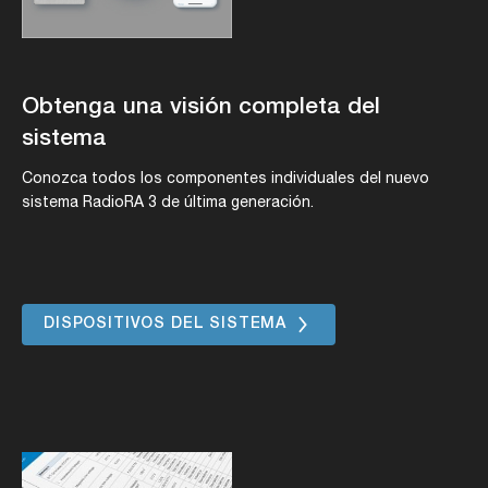
Obtenga una visión completa del
sistema
Conozca todos los componentes individuales del nuevo
sistema RadioRA 3 de última generación.
DISPOSITIVOS DEL SISTEMA