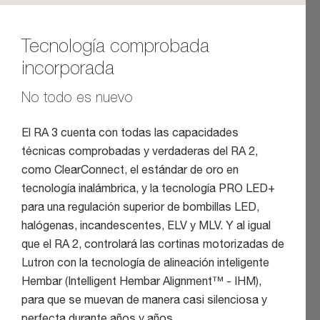
Tecnología comprobada
incorporada
No todo es nuevo
El RA 3 cuenta con todas las capacidades
técnicas comprobadas y verdaderas del RA 2,
como ClearConnect, el estándar de oro en
tecnología inalámbrica, y la tecnología PRO LED+
para una regulación superior de bombillas LED,
halógenas, incandescentes, ELV y MLV. Y al igual
que el RA 2, controlará las cortinas motorizadas de
Lutron con la tecnología de alineación inteligente
Hembar (Intelligent Hembar Alignment™ - IHM),
para que se muevan de manera casi silenciosa y
perfecta durante años y años.