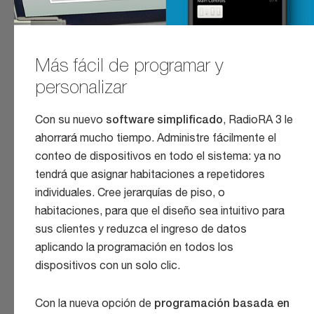
Más fácil de programar y
personalizar
Con su nuevo
software simplificado
, RadioRA 3 le
ahorrará mucho tiempo. Administre fácilmente el
conteo de dispositivos en todo el sistema: ya no
tendrá que asignar habitaciones a repetidores
individuales. Cree jerarquías de piso, o
habitaciones, para que el diseño sea intuitivo para
sus clientes y reduzca el ingreso de datos
aplicando la programación en todos los
dispositivos con un solo clic.
Con la nueva opción de
programación basada en