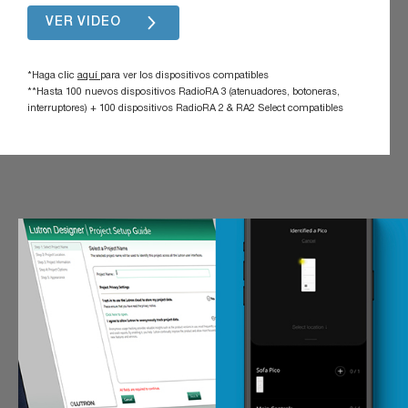
VER VIDEO
*Haga clic
aquí
para ver los dispositivos compatibles
**Hasta 100 nuevos dispositivos RadioRA 3 (
atenuadores, botoneras,
interruptores
) + 100 dispositivos RadioRA 2 & RA2 Select compatibles