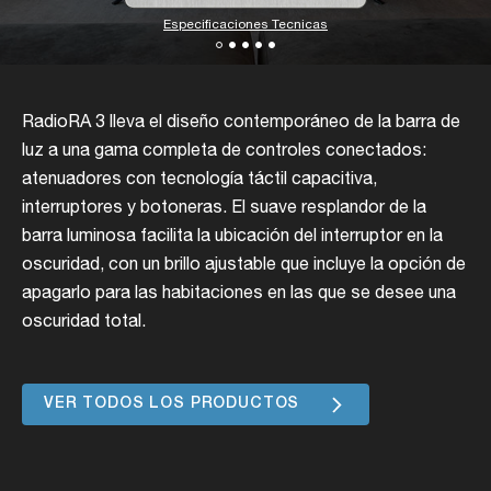
Especificaciones Tecnicas
RadioRA 3 lleva el diseño contemporáneo de la barra de
luz a una gama completa de controles conectados:
atenuadores con tecnología táctil capacitiva,
interruptores y botoneras. El suave resplandor de la
barra luminosa facilita la ubicación del interruptor en la
oscuridad, con un brillo ajustable que incluye la opción de
apagarlo para las habitaciones en las que se desee una
oscuridad total.
VER TODOS LOS PRODUCTOS