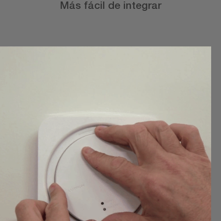
Más fácil de integrar