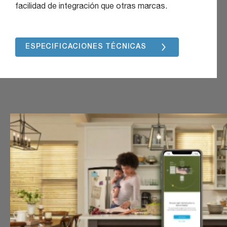
facilidad de integración que otras marcas.
ESPECIFICACIONES TÉCNICAS