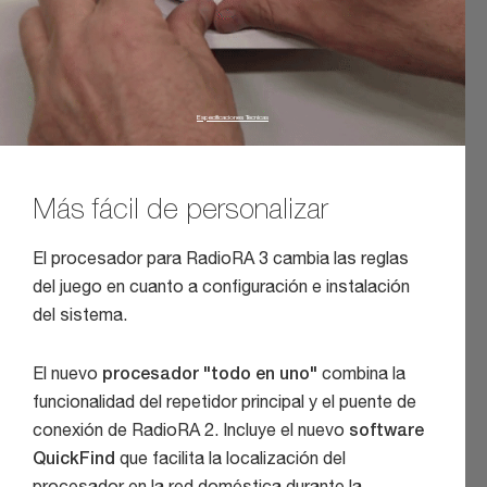
Especificaciones Tecnicas
Más fácil de personalizar
El procesador para RadioRA 3 cambia las reglas
del juego en cuanto a configuración e instalación
del sistema.
El nuevo
procesador "todo en uno"
combina la
funcionalidad del repetidor principal y el puente de
conexión de RadioRA 2. Incluye el nuevo
software
QuickFind
que facilita la localización del