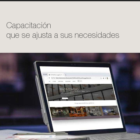
Capacitación
que se ajusta a sus necesidades