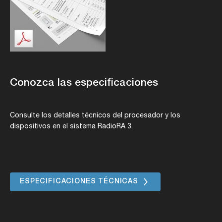
Conozca las especificaciones
Consulte los detalles técnicos del procesador y los
dispositivos en el sistema RadioRA 3.
ESPECIFICACIONES TÉCNICAS