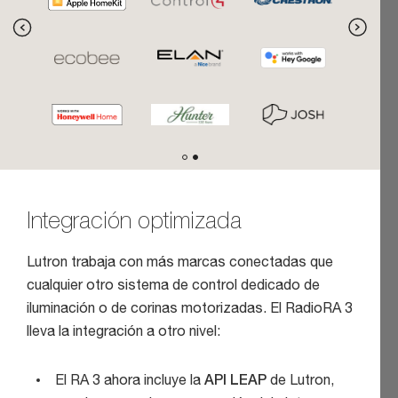
Integración optimizada
Lutron trabaja con más marcas conectadas que
cualquier otro sistema de control dedicado de
iluminación o de corinas motorizadas. El RadioRA 3
lleva la integración a otro nivel:
El RA 3 ahora incluye la
API LEAP
de Lutron,