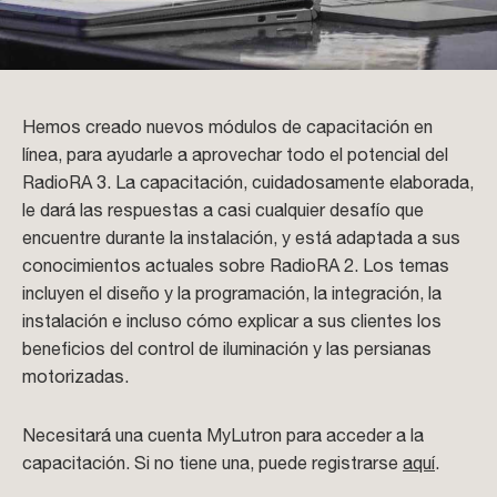
Hemos creado nuevos módulos de capacitación en
línea, para ayudarle a aprovechar todo el potencial del
RadioRA 3. La capacitación, cuidadosamente elaborada,
le dará las respuestas a casi cualquier desafío que
encuentre durante la instalación, y está adaptada a sus
conocimientos actuales sobre RadioRA 2. Los temas
incluyen el diseño y la programación, la integración, la
instalación e incluso cómo explicar a sus clientes los
beneficios del control de iluminación y las persianas
motorizadas.
Necesitará una cuenta MyLutron para acceder a la
capacitación. Si no tiene una, puede registrarse
aquí
.