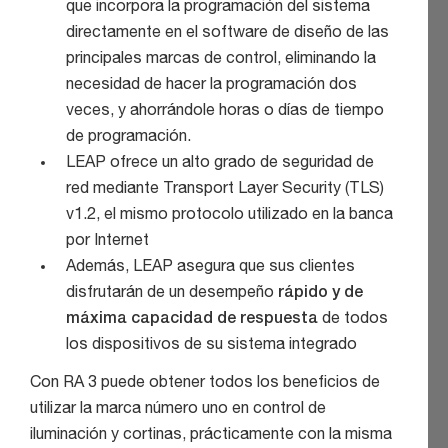
que incorpora la programación del sistema
directamente en el software de diseño de las
principales marcas de control, eliminando la
necesidad de hacer la programación dos
veces, y ahorrándole horas o días de tiempo
de programación.
LEAP ofrece un alto grado de seguridad de
red mediante Transport Layer Security (TLS)
v1.2, el mismo protocolo utilizado en la banca
por Internet
Además, LEAP asegura que sus clientes
disfrutarán de un desempeño
rápido y de
máxima capacidad de respuesta
de todos
los dispositivos de su sistema integrado
Con RA 3 puede obtener todos los beneficios de
utilizar la marca número uno en control de
iluminación y cortinas, prácticamente con la misma