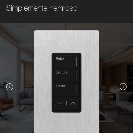
Simplemente hermoso