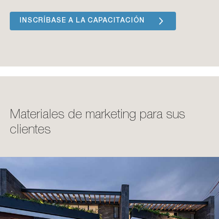
INSCRÍBASE A LA CAPACITACIÓN
Materiales de marketing para sus
clientes