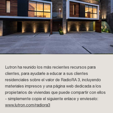
Lutron ha reunido los más recientes recursos para
clientes, para ayudarle a educar a sus clientes
residenciales sobre el valor de RadioRA 3, incluyendo
materiales impresos y una página web dedicada a los
propietarios de viviendas que puede compartir con ellos
- simplemente copie el siguiente enlace y envíeselo:
www.lutron.com/radiora3