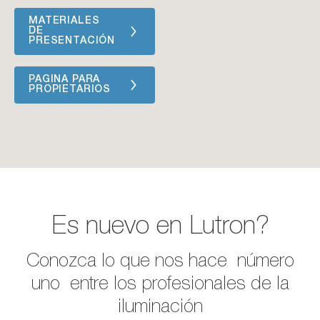
MATERIALES
DE
PRESENTACIÓN
PAGINA PARA
PROPIETARIOS
Es nuevo en Lutron?
Conozca lo que nos hace número
uno entre los profesionales de la
iluminación