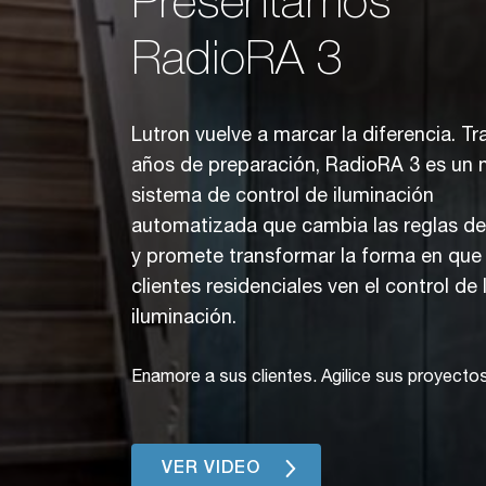
Presentamos
RadioRA 3
Lutron vuelve a marcar la diferencia. Tr
años de preparación, RadioRA 3 es un 
sistema de control de iluminación
automatizada que cambia las reglas de
y promete transformar la forma en que
clientes residenciales ven el control de 
iluminación.
Enamore a sus clientes. Agilice sus proyectos
VER VIDEO