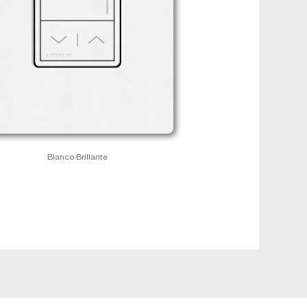
Blanco Brillante