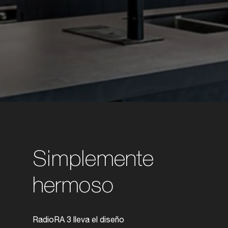
Simplemente
hermoso
RadioRA 3 lleva el diseño