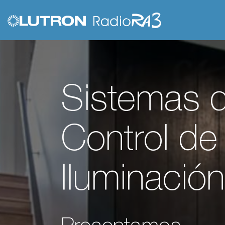
Sistemas 
Control de
Iluminación