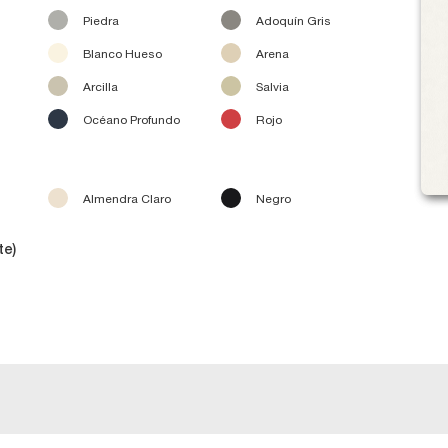
Piedra
Adoquín Gris
Blanco Hueso
Arena
Arcilla
Salvia
Océano Profundo
Rojo
Almendra Claro
Negro
te)