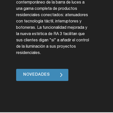
contemporáneo de la barra de luces a
una gama completa de productos
residenciales conectados: atenuadores
con tecnología táctil, interruptores y
botoneras. La funcionalidad mejorada y
la nueva estética de RA 3 facilitan que
sus clientes digan "sí" a añadir el control
de la iluminación a sus proyectos
residenciales.
NOVEDADES