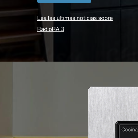
Lea las últimas noticias sobre
RadioRA 3