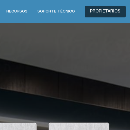
PROPIETARIOS
RECURSOS
SOPORTE TÉCNICO