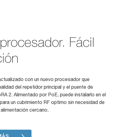
procesador. Fácil
ción
actualizado con un nuevo procesador que
alidad del repetidor principal y el puente de
RA 2. Alimentado por PoE, puede instalarlo en el
 para un cubrimiento RF optimo sin necesidad de
 alimentación cercano.
MÁS