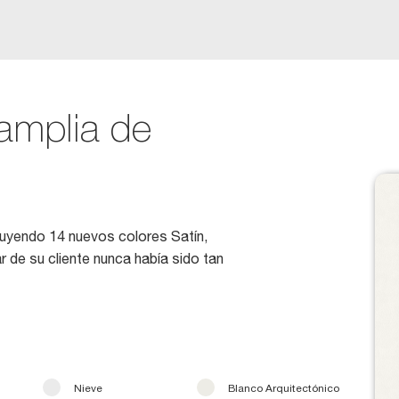
mplia de
luyendo 14 nuevos colores Satín,
r de su cliente nunca había sido tan
Nieve
Blanco Arquitectónico